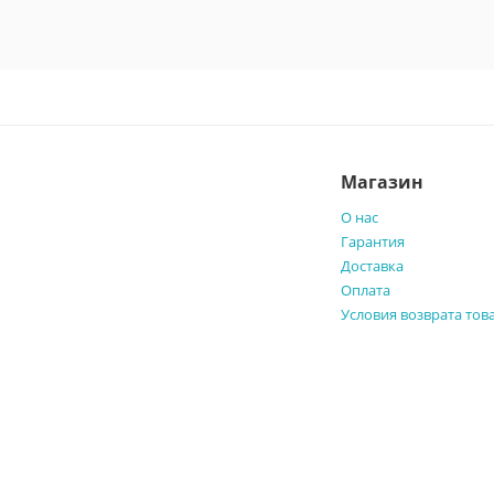
Магазин
О нас
Гарантия
Доставка
Оплата
Условия возврата тов