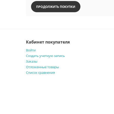
ПРОДОЛЖИТЬ ПОКУПКИ
Кабинет покупателя
Войти
Создать учетную запись
Заказы
Отложенные товары
Список сравнения