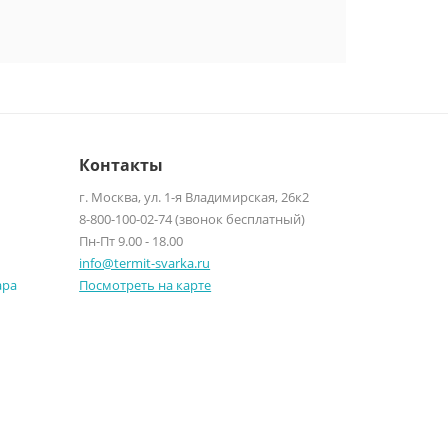
Контакты
г. Москва, ул. 1-я Владимирская, 26к2
8-800-100-02-74 (звонок бесплатный)
Пн-Пт 9.00 - 18.00
info@termit-svarka.ru
ара
Посмотреть на карте