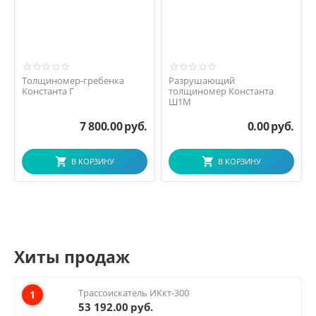
Толщиномер-гребенка
Разрушающий
Константа Г
толщиномер Константа
Ш1М
7 800.00
руб.
0.00
руб.
В КОРЗИНУ
В КОРЗИНУ
Хиты продаж
Трассоискатель ИКкт-300
1
53 192.00
руб.