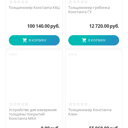
Толщиномер Константа К6Ц
Толщиномер-гребенка
Константа ГУ
100 140.00
руб.
12 720.00
руб.
В КОРЗИНУ
В КОРЗИНУ
03301
03316
Устройство для измерения
Толщиномер Константа-
толщины покрытий
Клин
Константа МК4