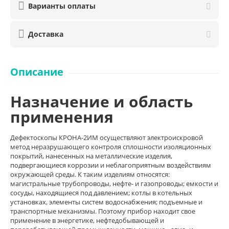
Варианты оплаты
Доставка
Описание
Назначение и область
применения
Дефектоскопы КРОНА-2ИМ осуществляют электроискровой
метод неразрушающего контроля сплошности изоляционных
покрытий, нанесенных на металлические изделия,
подвергающиеся коррозии и неблагоприятным воздействиям
окружающей среды. К таким изделиям относятся:
магистральные трубопроводы, нефте- и газопроводы; емкости и
сосуды, находящиеся под давлением; котлы в котельных
установках, элементы систем водоснабжения; подъемные и
транспортные механизмы. Поэтому прибор находит свое
применение в энергетике, нефтедобывающей и