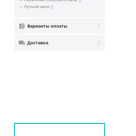
— Лучшая цена
Варианты оплаты
Доставка