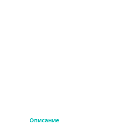
Описание